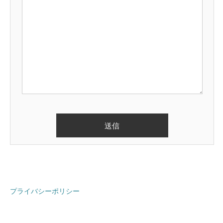
プライバシーポリシー