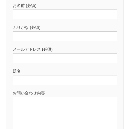
お名前 (必須)
ふりがな (必須)
メールアドレス (必須)
題名
お問い合わせ内容