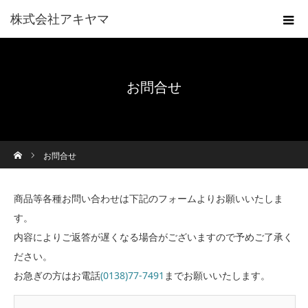
株式会社アキヤマ
お問合せ
ホーム
お問合せ
商品等各種お問い合わせは下記のフォームよりお願いいたしま
す。
内容によりご返答が遅くなる場合がございますので予めご了承く
ださい。
お急ぎの方はお電話
(0138)77-7491
までお願いいたします。